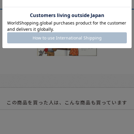
この商品を買った人は、こんな商品も買っています