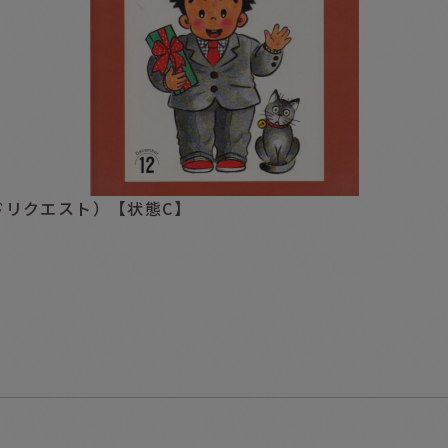
ドリクエスト）【状態C】