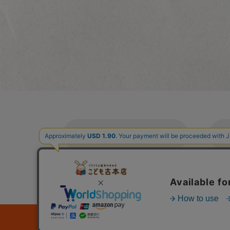
ご利用案内