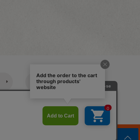
休業日のご案内