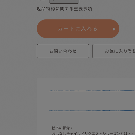
返品特約に関する重要事項
カートに入れる
お問い合わせ
お気に入り登
絵本の紹介：
おはなしチャイルドリクエストシリーズ＞とは・・