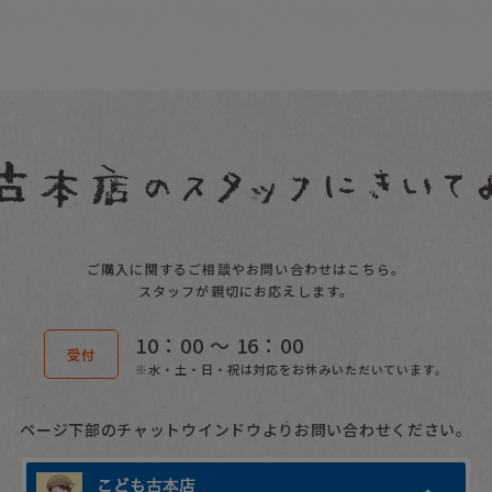
ご購入に関するご相談やお問い合わせはこちら。
スタッフが親切にお応えします。
10：00 〜 16：00
受付
※水・土・日・祝は対応をお休みいただいています。
ページ下部のチャットウインドウよりお問い合わせください。