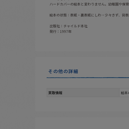
ハードカバーの絵本と変わりません。幼稚園や保育
絵本の状態：表紙・裏表紙にしわ・少々きず、背表
出版社：チャイルド本社
発行：1997年
その他の詳細
買取情報
絵本