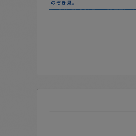
のぞき見。