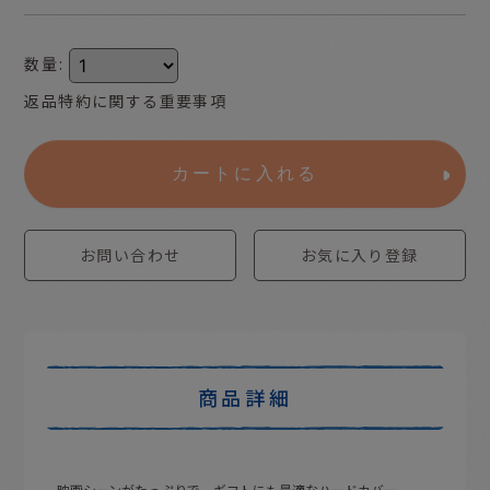
数量
:
返品特約に関する重要事項
カートに入れる
お問い合わせ
お気に入り登録
商品詳細
映画シーンがたっぷりで、ギフトにも最適なハードカバー。