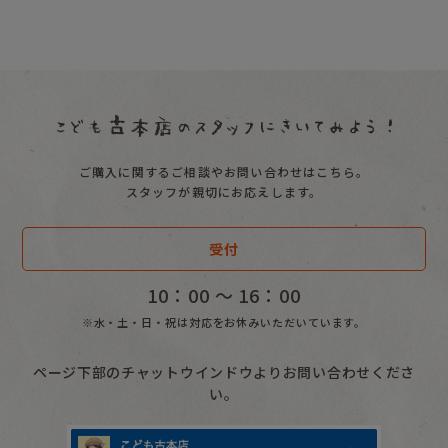
ご購入に関するご相談やお問い合わせはこちら。
スタッフが親切にお応えします。
受付
10：00 〜 16：00
※水・土・日・祝は対応をお休みいただいています。
ページ下部のチャットウインドウよりお問い合わせくださ
い。