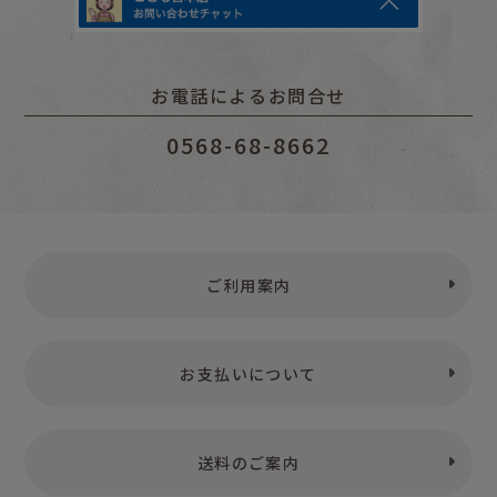
お電話によるお問合せ
0568-68-8662
ご利用案内
お支払いについて
送料のご案内