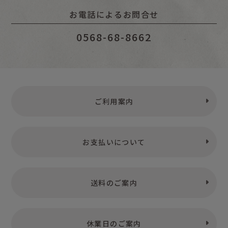
お電話によるお問合せ
0568-68-8662
ご利用案内
お支払いについて
送料のご案内
休業日のご案内