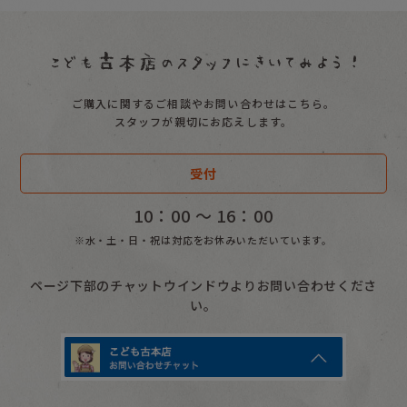
ご購入に関するご相談やお問い合わせはこちら。
スタッフが親切にお応えします。
受付
10：00 〜 16：00
※水・土・日・祝は対応をお休みいただいています。
ページ下部のチャットウインドウよりお問い合わせくださ
い。