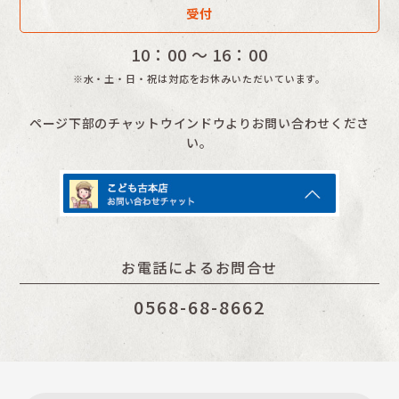
受付
10：00 〜 16：00
※水・土・日・祝は対応をお休みいただいています。
ページ下部のチャットウインドウよりお問い合わせくださ
い。
お電話によるお問合せ
0568-68-8662