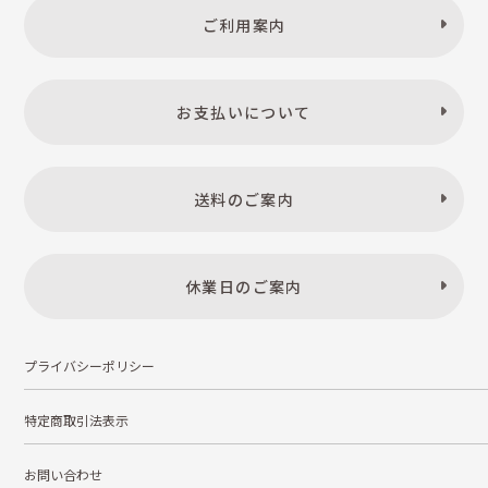
ご利用案内
お支払いについて
送料のご案内
休業日のご案内
プライバシーポリシー
特定商取引法表示
お問い合わせ