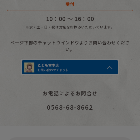
受付
10：00 〜 16：00
※水・土・日・祝は対応をお休みいただいています。
ページ下部のチャットウインドウよりお問い合わせくださ
い。
お電話によるお問合せ
0568-68-8662