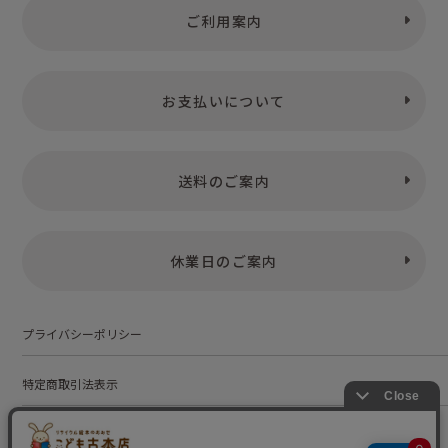
ご利用案内
お支払いについて
送料のご案内
休業日のご案内
プライバシーポリシー
特定商取引法表示
お問い合わせ