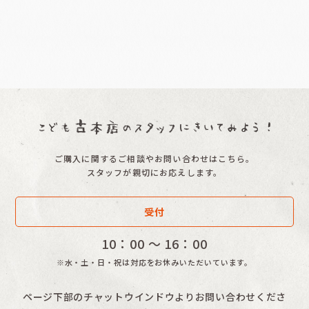
絞り込む
ご購入に関するご相談やお問い合わせはこちら。
スタッフが親切にお応えします。
受付
10：00 〜 16：00
※水・土・日・祝は対応をお休みいただいています。
ページ下部のチャットウインドウよりお問い合わせくださ