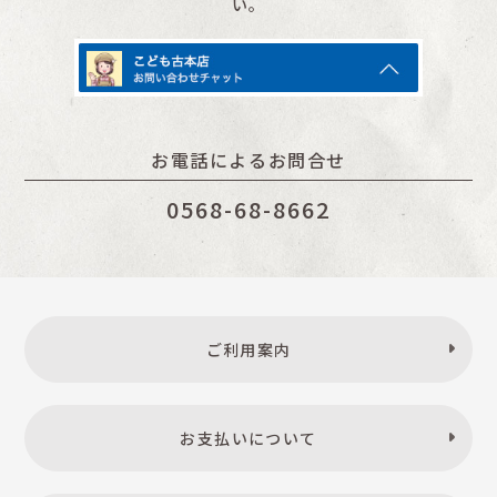
い。
お電話によるお問合せ
0568-68-8662
ご利用案内
お支払いについて