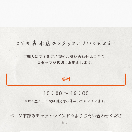
ご購入に関するご相談やお問い合わせはこちら。
スタッフが親切にお応えします。
受付
10：00 〜 16：00
※水・土・日・祝は対応をお休みいただいています。
ページ下部のチャットウインドウよりお問い合わせくださ
い。