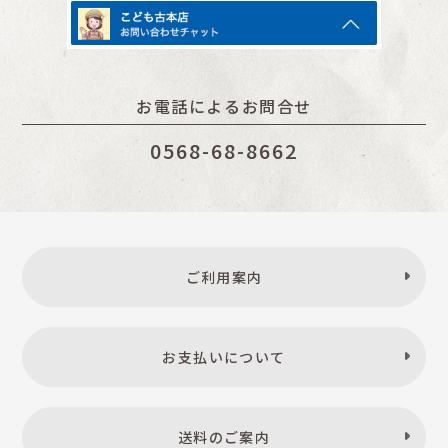
お電話によるお問合せ
0568-68-8662
ご利用案内
お支払いについて
送料のご案内