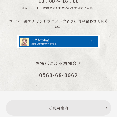
10：00 〜 16：00
※水・土・日・祝は対応をお休みいただいています。
ページ下部のチャットウインドウよりお問い合わせくださ
い。
お電話によるお問合せ
0568-68-8662
ご利用案内