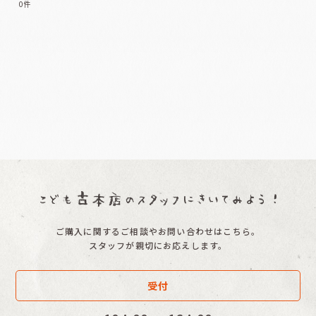
0
件
表示数
:
並び順
:
絞り込む
ご購入に関するご相談やお問い合わせはこちら。
スタッフが親切にお応えします。
受付