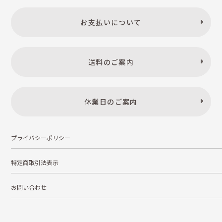
お支払いについて
送料のご案内
休業日のご案内
プライバシーポリシー
特定商取引法表示
お問い合わせ