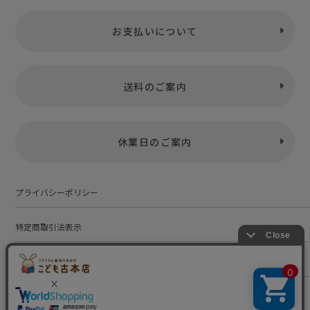
お支払いについて
送料のご案内
休業日のご案内
プライバシーポリシー
特定商取引法表示
お問い合わせ