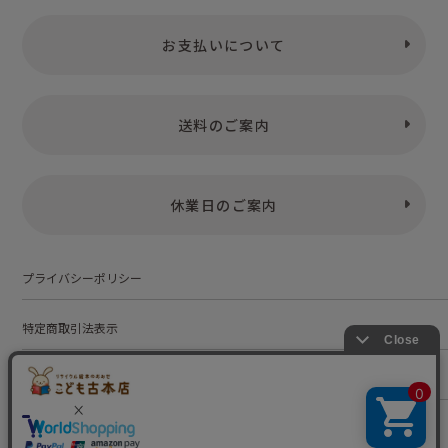
お支払いについて
送料のご案内
休業日のご案内
プライバシーポリシー
特定商取引法表示
お問い合わせ