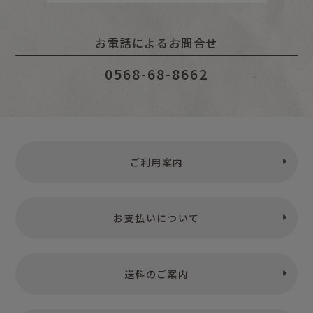
お電話によるお問合せ
0568-68-8662
ご利用案内
お支払いについて
送料のご案内