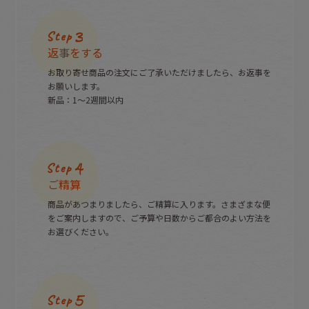
返事をする
お取り寄せ商品の注文にご了承いただけましたら、お返事を
お願いします。
新品：1〜2週間以内
ご精算
商品があつまりましたら、ご精算に入ります。さまざまな便
をご案内しますので、
ご予算や日数からご都合のよい方法を
お選びください。