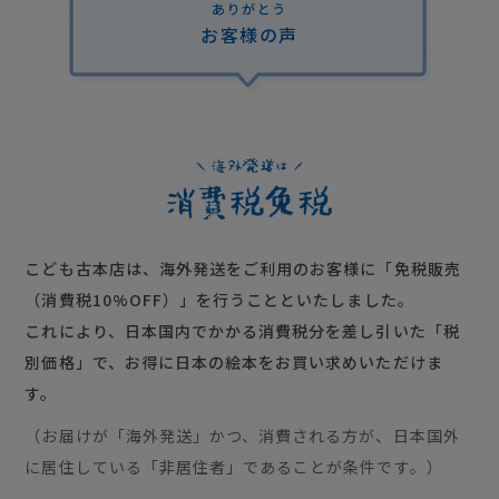
ありがとう
お客様の声
こども古本店は、海外発送をご利用のお客様に「免税販売
（消費税10%OFF）」を行うことといたしました。
これにより、日本国内でかかる消費税分を差し引いた「税
別価格」で、お得に日本の絵本をお買い求めいただけま
す。
（お届けが「海外発送」かつ、消費される方が、日本国外
に居住している「非居住者」であることが条件です。）