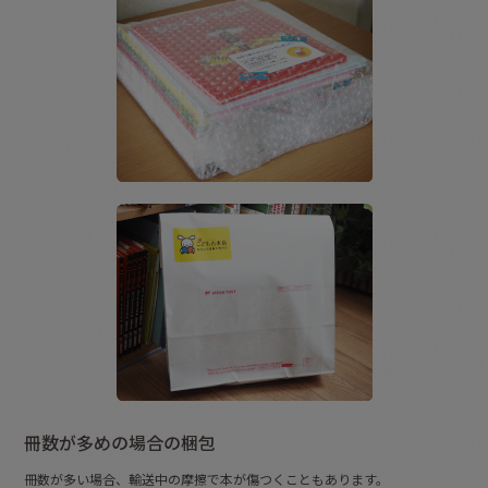
冊数が多めの場合の梱包
冊数が多い場合、輸送中の摩擦で本が傷つくこともあります。