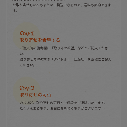
お取り寄せした本もまとめて発送できるので、送料も節約できま
す。
取り寄せを希望する
ご注文時の備考欄に「取り寄せ希望」などとご記入くださ
い。
取り寄せ希望の本の「タイトル」「出版社」を正確にご記入
ください。
取り寄せの可否
のちほど、取り寄せの可否とお値段をご連絡いたします。
たくさんある場合、お日にちを頂く場合がございます。