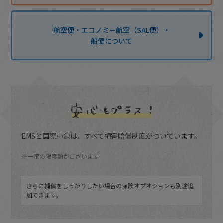
航空便・エコノミー航空（SAL便）・
船便について
EMSと国際小包は、すべて損害賠償制度がついています。
※一定の限度額がございます
さらに補償をしっかりしたい場合の保険オプオションも別途追
加できます。