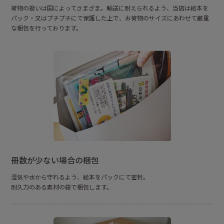
荷物の扱いは国によってさまざま。輸送に耐えられるよう、当店は絵本を
パック・又はプチプチにて保護した上で、
お荷物のサイズにあわせて厳重
な梱包を行っております。
冊数が少ない場合の梱包
湿気や水から守れるよう、絵本をパックにて密封。
耐久力のある素材の袋で梱包します。