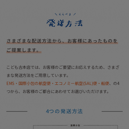
さまざまな配送方法から、
お客様にあったものを
ご提案します。
こども古本店では、お客様のご要望にお応えするため、さまざ
まな発送方法をご用意しています。
EMS・国際小包の航空便・エコノミー航空(SAL)便・船便
、の4
つから、お客様のご都合にあわせてお選びいただけます。
4つの発送方法