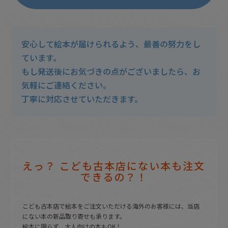
安心して絵本が届けられるよう、最善の努力をし
ています。
もし発送後にお気づきの点がございましたら、お
気軽にご連絡ください。
丁寧に対応させていただきます。
えっ？ こども古本店にない本も注文
できるの？！
こども古本店で絵本をご注文いただける海外のお客様には、
当店
にない本の新品取り寄せも承ります。
絵本に限らず、大人向けの本もOK！