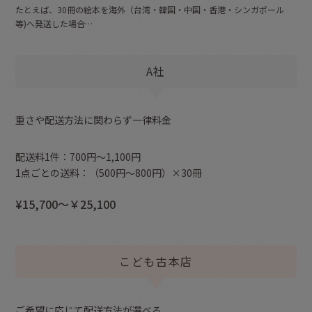
たとえば、30冊の絵本を
海外（台湾・韓国・中国・香港・シンガポール
等)へ発送した場合…
A社
重さや配送方法に関わらず一律料金
配送料1件：700円～1,100円
1点ごとの送料：（500円～800円）×30冊
¥15,700～￥25,100
こども古本店
ご希望に応じて配送方法が選べる