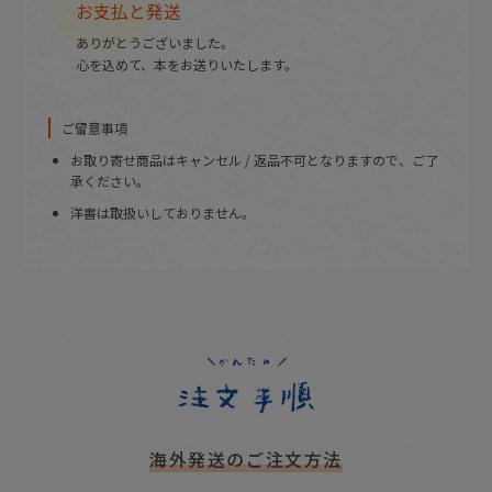
お支払と発送
ありがとうございました。
心を込めて、本をお送りいたします。
ご留意事項
お取り寄せ商品はキャンセル / 返品不可となりますので、ご了
承ください。
洋書は取扱いしておりません。
海外発送のご注文方法