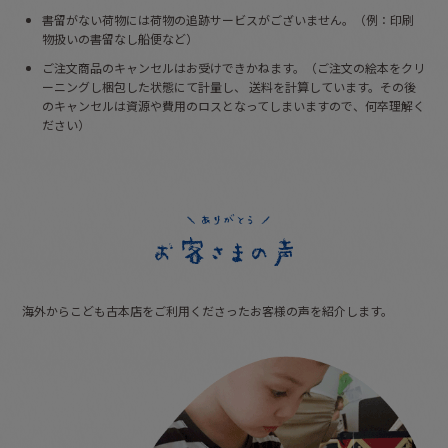
書留がない荷物には荷物の追跡サービスがございません。（例：印刷
物扱いの書留なし船便など）
ご注文商品のキャンセルはお受けできかねます。（ご注文の絵本をクリ
ーニングし梱包した状態にて計量し、
送料を計算しています。その後
のキャンセルは資源や費用のロスとなってしまいますので、何卒理解く
ださい）
海外からこども古本店をご利用くださった
お客様の声を紹介します。