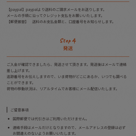
【paypal】paypalより送料のご請求メールをお送りします。
メールの手順に沿ってクレジット支払をお願いいたします。
【郵便振替】 送料のお支払金額と、口座番号をお知らせします。
発送
ご入金が確認できましたら、発送させて頂きます。発送後はメールで連絡
差し上げます。
追跡番号をお伝えしますので、いま荷物がどこにあるか、いつでも調べる
ことができます。
荷物の移動状況は、リアルタイムでお客様にメール配信いたします。
ご留意事項
国際郵便では代引きはご利用いただけません。
連絡手段はメールだけとなりますので、メールアドレスの登録は必ず
お間違えのないようお願いいたします。