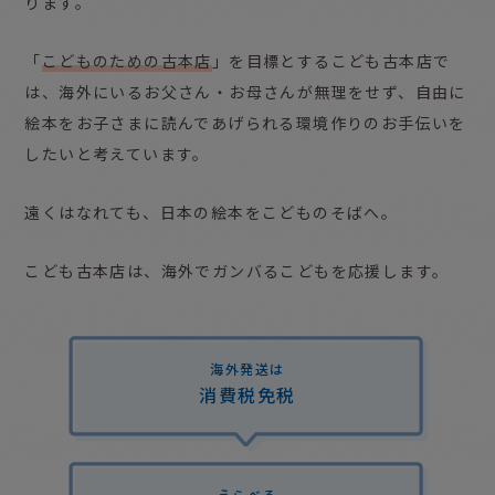
ります。
「
こどものための古本店
」を目標とするこども古本店で
は、海外にいるお父さん・お母さんが無理をせず、
自由に
絵本をお子さまに読んであげられる環境作りのお手伝いを
したいと考えています。
遠くはなれても、日本の絵本をこどものそばへ。
こども古本店は、海外でガンバるこどもを応援します。
海外発送は
消費税免税
えらべる