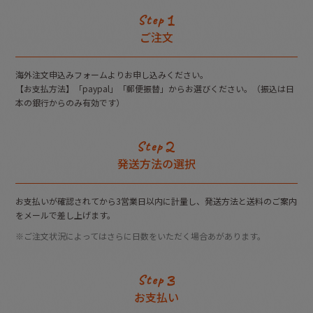
ご注文
海外注文申込みフォームよりお申し込みください。
【お支払方法】「paypal」「郵便振替」からお選びください。（振込は日
本の銀行からのみ有効です）
発送方法の
選択
お支払いが確認されてから3営業日以内に計量し、発送方法と送料のご案内
をメールで差し上げます。
※ご注文状況によってはさらに日数をいただく場合あがあります。
お支払い