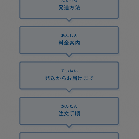
発送方法
あんしん
料金案内
ていねい
発送からお届けまで
かんたん
注文手順