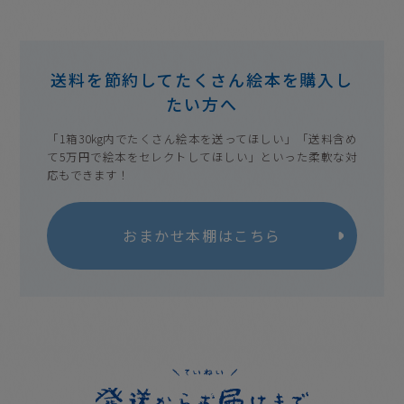
送料を節約してたくさん絵本を購入し
たい方へ
「1箱30kg内でたくさん絵本を送ってほしい」
「送料含め
て5万円で絵本をセレクトしてほしい」といった
柔軟な対
応もできます！
おまかせ本棚はこちら