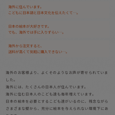
海外に住んでいます。
こどもに日本語と日本文化を伝えたくて…。
日本の絵本が大好きです。
でも、海外では手に入りずらい…。
海外から注文すると、
送料が高くて気軽に購入できない…。
海外のお客様より、よくそのようなお声が寄せられていま
した。
海外には、たくさんの日本人が住んでいます。
海外に住む日本人のこども達も毎年増えています。
日本の絵本を必要とするこども達がいるのに、残念ながら
さまざまな壁から、
充分に絵本を与えられない環境下にあ