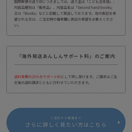
国際郵便の送り状につきましては、送り主は「こども古本店」、
内容品種別は「販売品」、内容品名は「Second hand books」
又は「Books」などと記載して発送しております。他の表記を希
望される方は、ご注文時の備考欄に表記の希望をお教えくださ
い。
「海外発送あんしんサポート料」のご案内
送料実費の20％をサポート料
として申し受けます。ご請求はご注
文後の送料請求とともに行わせていただきます。
ご注文から発送まで
さらに詳しく見たい方はこちら