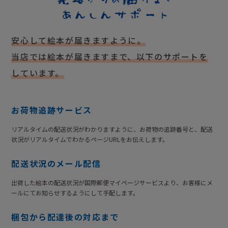
安心して絵本が届きますように。
当店では絵本が届きますまで、以下のサポートを
しています。
お荷物追跡サービス
リアルタイムの配送状況がわかりますように、お荷物の追跡番号と、配送
状況がリアルタイムでわかるページURLをお伝えします。
配送状況のメール配信
出荷した絵本の配送状況が国際郵便マイページサービスより、お客様にメ
ールにてお知らせするようにして手配します。
梱包から配達後の対応まで