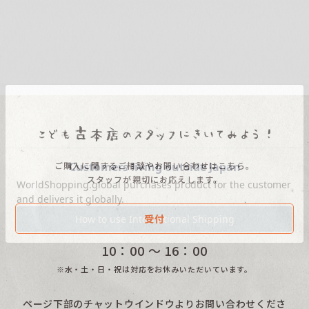
ご購入に関するご相談やお問い合わせはこちら。
スタッフが親切にお応えします。
受付
10：00 〜 16：00
※水・土・日・祝は対応をお休みいただいています。
ページ下部のチャットウインドウよりお問い合わせくださ