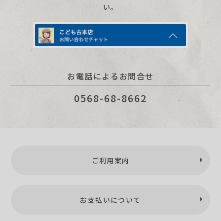
い。
お電話によるお問合せ
0568-68-8662
ご利用案内
お支払いについて