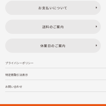
お支払いについて
送料のご案内
休業日のご案内
プライバシーポリシー
特定商取引法表示
お問い合わせ