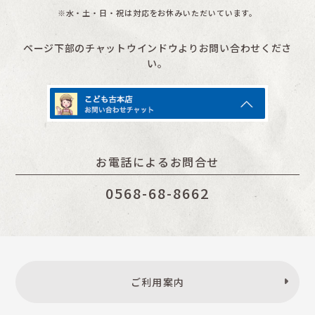
※水・土・日・祝は対応をお休みいただいています。
ページ下部のチャットウインドウよりお問い合わせくださ
い。
お電話によるお問合せ
0568-68-8662
ご利用案内