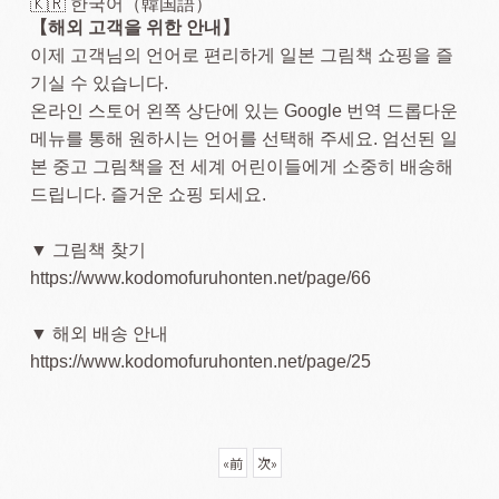
🇰🇷 한국어（韓国語）
【해외 고객을 위한 안내】
이제 고객님의 언어로 편리하게 일본 그림책 쇼핑을 즐
기실 수 있습니다.
온라인 스토어 왼쪽 상단에 있는 Google 번역 드롭다운
메뉴를 통해 원하시는 언어를 선택해 주세요. 엄선된 일
본 중고 그림책을 전 세계 어린이들에게 소중히 배송해
드립니다. 즐거운 쇼핑 되세요.
▼ 그림책 찾기
https://www.kodomofuruhonten.net/page/66
▼ 해외 배송 안내
https://www.kodomofuruhonten.net/page/25
«
前
次
»