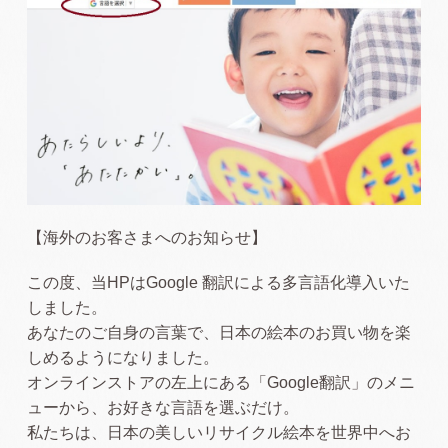
【海外のお客さまへのお知らせ】
この度、当HPはGoogle 翻訳による多言語化導入いた
しました。
あなたのご自身の言葉で、日本の絵本のお買い物を楽
しめるようになりました。
オンラインストアの左上にある「Google翻訳」のメニ
ューから、お好きな言語を選ぶだけ。
私たちは、日本の美しいリサイクル絵本を世界中へお