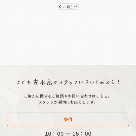
お知らせ
ご購入に関するご相談やお問い合わせはこちら。
スタッフが親切にお応えします。
受付
10：00 〜 16：00