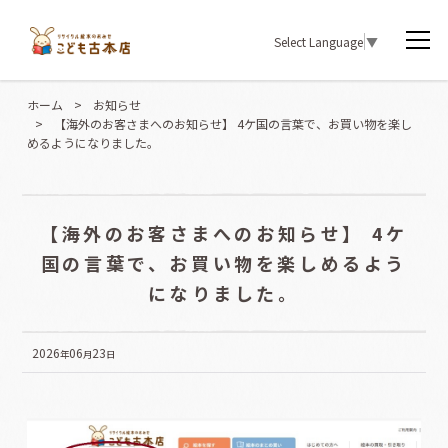
Select Language
▼
ホーム
>
お知らせ
>
【海外のお客さまへのお知らせ】 4ケ国の言葉で、お買い物を楽し
めるようになりました。
【海外のお客さまへのお知らせ】 4ケ
国の言葉で、お買い物を楽しめるよう
になりました。
2026
06
23
年
月
日