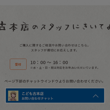
ご購入に関するご相談やお問い合わせはこちら。
スタッフが親切にお応えします。
10：00 〜 16：00
受付
※水・土・日・祝は対応をお休みいただいています。
ページ下部のチャットウインドウよりお問い合わせください。