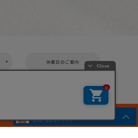
休業日のご案内