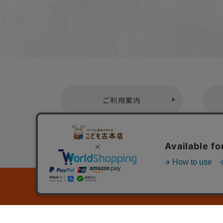
ご利用案内