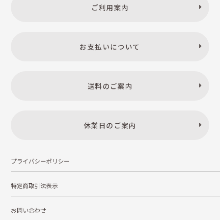
ご利用案内
お支払いについて
送料のご案内
休業日のご案内
プライバシーポリシー
特定商取引法表示
お問い合わせ