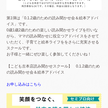
第1弾は「0.1.2歳のための読み聞かせ会＆絵本アドバ
イス」です。
0歳1歳2歳のための楽しい読み聞かせライブを行いな
がら、ママの読み聞かせに役立つアドバイスをさせて
いただく、子育てと絵本ライフををさらに充実させる
スクールです。
お子様と一緒にぜひ楽しく参加してくださいね！
【こども古本店読み聞かせスクール】 0.1.2歳のため
の読み聞かせ会＆絵本アドバイス
お申し込みはこちら