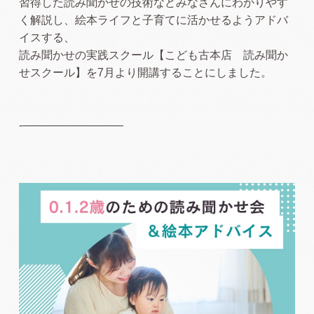
習得した読み聞かせの技術などみなさんにわかりやす
く解説し、絵本ライフと子育てに活かせるようアドバ
イスする、
読み聞かせの実践スクール【こども古本店 読み聞か
せスクール】を7月より開講することにしました。
-—————————