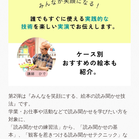
第2弾は『みんなを笑顔にする、絵本の読み聞かせ技
法』です。
学業・お仕事や活動などで読み聞かせを学びたい方を
対象に、
「読み聞かせの練習法」から、「読み聞かせの基
本」、「観客を惹きつける読み聞かせテクニック」な