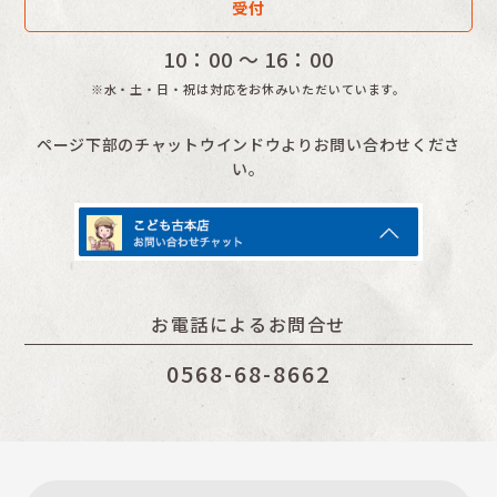
受付
10：00 〜 16：00
※水・土・日・祝は対応をお休みいただいています。
ページ下部のチャットウインドウよりお問い合わせくださ
い。
お電話によるお問合せ
0568-68-8662