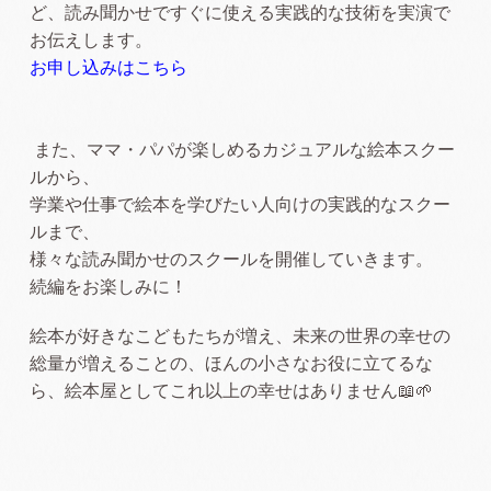
ど、読み聞かせですぐに使える実践的な技術を実演で
お伝えします。
お申し込みはこちら
また、ママ・パパが楽しめるカジュアルな絵本スクー
ルから、
学業や仕事で絵本を学びたい人向けの実践的なスクー
ルまで、
様々な読み聞かせのスクールを開催していきます。
続編をお楽しみに！
絵本が好きなこどもたちが増え、未来の世界の幸せの
総量が増えることの、ほんの小さなお役に立てるな
ら、絵本屋としてこれ以上の幸せはありません📖🌱