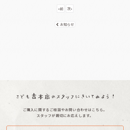
«
前
次
»
お知らせ
ご購入に関するご相談やお問い合わせはこちら。
スタッフが親切にお応えします。