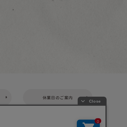
休業日のご案内