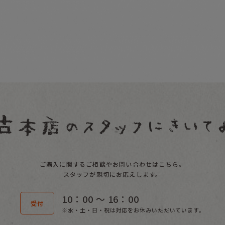
ご購入に関するご相談やお問い合わせはこちら。
スタッフが親切にお応えします。
10：00 〜 16：00
受付
※水・土・日・祝は対応をお休みいただいています。