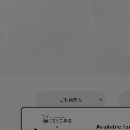
ご利用案内