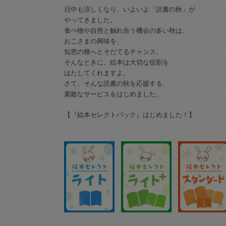
日中も涼しくなり、いよいよ「読書の秋」が
やってきました。
食べ物や自然と触れ合う機会の多い秋は、
おこさまの興味を、
知恵の種へとそだてるチャンス。
そんなときに、絵本は大切な役割を
はたしてくれますよ。
さて、そんな読書の秋を応援する、
素敵なサービスをはじめました。
【『絵本セレクトパック』はじめました！】