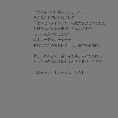
「絵本をプロに選んでほしい！」
そんなご要望にお応えして、
「絵本セレクトパック」の販売をはじめました！
お好きなパックを選び、どんな絵本が
ほしいか入力するだけで、
絵本コーディネーターが
あなたのためのセレクトし、絵本をお届け。
新しい絵本との出会いをお楽しみいただける、
おもちゃ箱のようにわくわくするパックです。
【絵本セレクトパックはこちら】