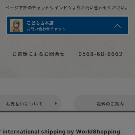
ページ下部のチャットウインドウよりお問い合わせください。
0568-68-8662
お電話によるお問合せ
お支払いについて
送料のご案内
プライバシーポリシー
特定商取引法表示
お問い合わせ