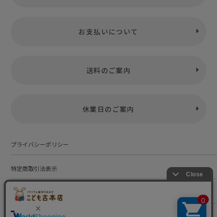
お支払いについて
送料のご案内
休業日のご案内
プライバシーポリシー
特定商取引法表示
お問い合わせ