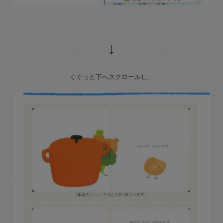
↓
ぐぐっと下へスクロールし、