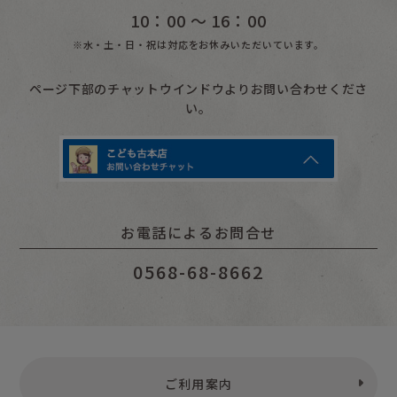
10：00 〜 16：00
※水・土・日・祝は対応をお休みいただいています。
ページ下部のチャットウインドウよりお問い合わせくださ
い。
お電話によるお問合せ
0568-68-8662
ご利用案内