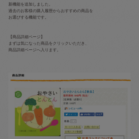
新機能を追加しました。
過去のお客様の購入履歴からおすすめの商品を
お選びする機能です。
【商品詳細ページ】
まずは気になった商品をクリックいただき、
商品詳細ページへ入ります。