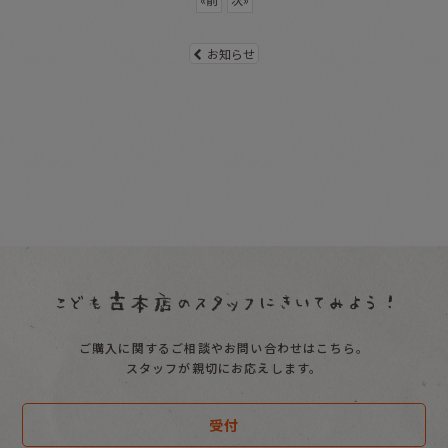
お知らせ
ご購入に関するご相談やお問い合わせはこちら。
スタッフが親切にお応えします。
受付