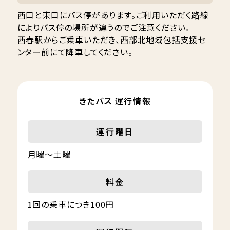
西口と東口にバス停があります。ご利用いただく路線
によりバス停の場所が違うのでご注意ください。
西春駅からご乗車いただき、西部北地域包括支援セ
ンター前にて降車してください。
きたバス 運行情報
運行曜日
月曜〜土曜
料金
1回の乗車につき100円