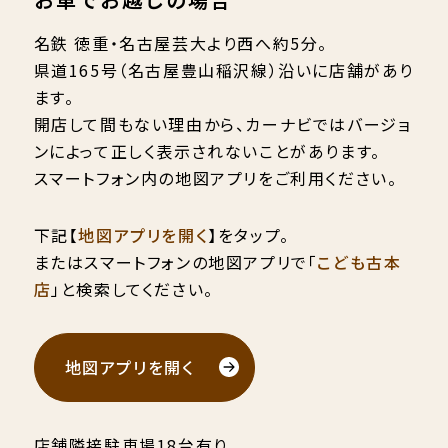
名鉄 徳重・名古屋芸大より西へ約5分。
県道165号（名古屋豊山稲沢線）沿いに店舗があり
ます。
開店して間もない理由から、カーナビではバージョ
ンによって正しく表示されないことがあります。
スマートフォン内の地図アプリをご利用ください。
下記【
地図アプリを開く
】をタップ。
またはスマートフォンの地図アプリで「
こども古本
店
」と検索してください。
地図アプリを開く
店舗隣接駐車場18台有り。