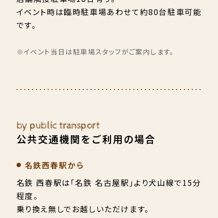
イベント時は臨時駐車場あわせて約80台駐車可能
です。
※イベント当日は駐車場スタッフがご案内します。
by public transport
公共交通機関をご利用の場合
名鉄西春駅から
名鉄 西春駅は「名鉄 名古屋駅」より犬山線で15分
程度。
乗り換え無しでお越しいただけます。