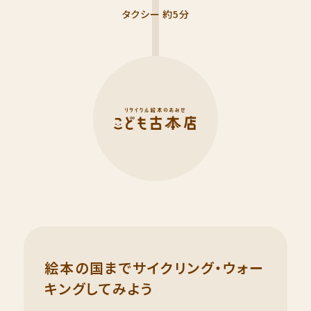
タクシー 約5分
絵本の国までサイクリング・ウォー
キングしてみよう