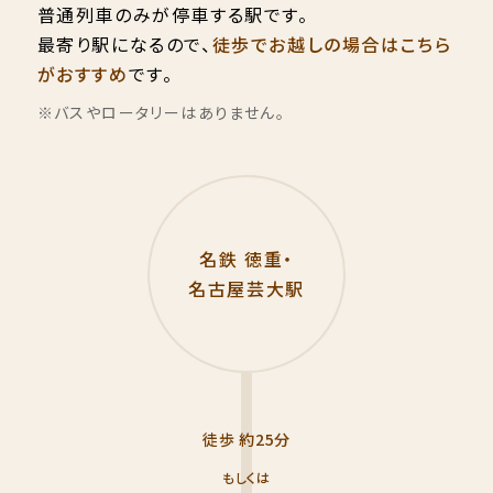
普通列車のみが停車する駅です。
最寄り駅になるので、
徒歩でお越しの場合はこちら
がおすすめ
です。
※バスやロータリーはありません。
名鉄 徳重・
名古屋芸大駅
徒歩 約25分
もしくは