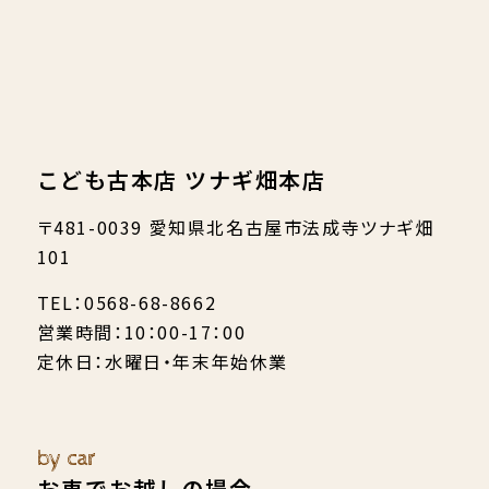
こども古本店 ツナギ畑本店
〒481-0039 愛知県北名古屋市法成寺ツナギ畑
101
TEL：0568-68-8662
営業時間：10：00-17：00
定休日：水曜日・年末年始休業
by car
お車でお越しの場合