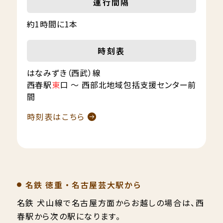
運行間隔
約1時間に1本
時刻表
はなみずき（西武）線
西春駅
東
口 〜 西部北地域包括支援センター前
間
時刻表はこちら
名鉄 徳重・名古屋芸大駅から
名鉄 犬山線で名古屋方面からお越しの場合は、西
春駅から次の駅になります。