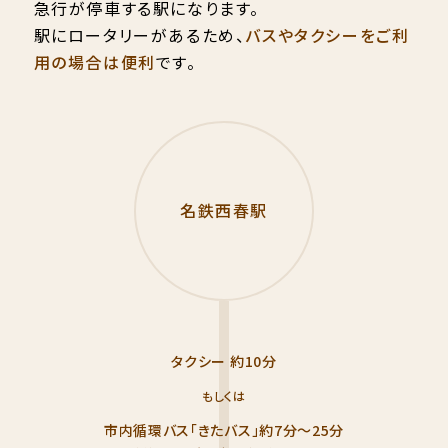
急行が停車する駅になります。
駅にロータリーがあるため、
バスやタクシーをご利
用の場合は便利
です。
名鉄西春駅
タクシー 約10分
もしくは
市内循環バス「きたバス」約7分〜25分