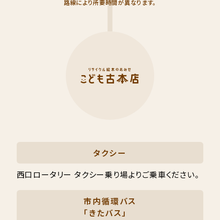
路線により所要時間が異なります。
タクシー
西口ロータリー タクシー乗り場よりご乗車ください。
市内循環バス
「きたバス」