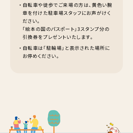
自転車や徒歩でご来場の方は、黄色い腕
章を付けた駐車場スタッフにお声がけく
ださい。
「絵本の国のパスポート」3スタンプ分の
引換券をプレゼントいたします。
自転車は「駐輪場」と表示された場所に
お停めください。