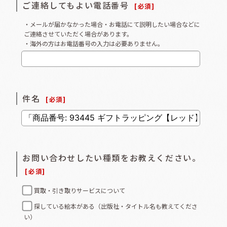
ご連絡してもよい電話番号
[
必須
]
・メールが届かなかった場合・お電話にて説明したい場合などに
ご連絡させていただく場合があります。
・海外の方はお電話番号の入力は必要ありません。
件名
[
必須
]
お問い合わせしたい種類をお教えください。
[
必須
]
買取・引き取りサービスについて
探している絵本がある（出版社・タイトル名も教えてくださ
い）