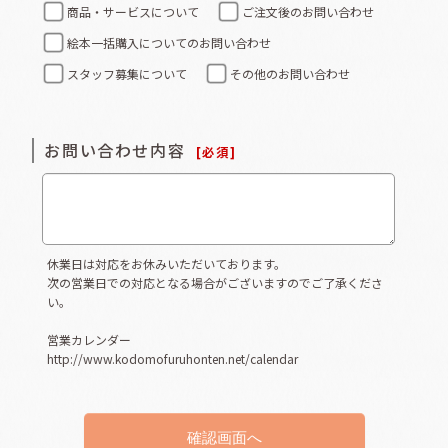
商品・サービスについて
ご注文後のお問い合わせ
絵本一括購入についてのお問い合わせ
スタッフ募集について
その他のお問い合わせ
お問い合わせ内容
[
必須
]
休業日は対応をお休みいただいております。
次の営業日での対応となる場合がございますのでご了承くださ
い。
営業カレンダー
http://www.kodomofuruhonten.net/calendar
確認画面へ