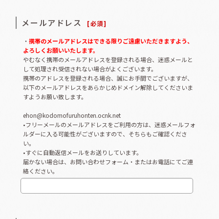
メールアドレス
[
必須
]
・
携帯のメールアドレスはできる限りご遠慮いただきますよう、
よろしくお願いいたします。
やむなく携帯のメールアドレスを登録される場合、迷惑メールと
して処理され受信されない場合がよくございます。
携帯のアドレスを登録される場合、誠にお手間でございますが、
以下のメールアドレスをあらかじめドメイン解除してくださいま
すようお願い致します。
ehon@kodomofuruhonten.ocnk.net
•フリーメールのメールアドレスをご利用の方は、迷惑メールフォ
ルダーに入る可能性がございますので、そちらもご確認くださ
い。
•すぐに自動返信メールをお送りしています。
届かない場合は、お問い合わせフォーム・またはお電話にてご連
絡ください。