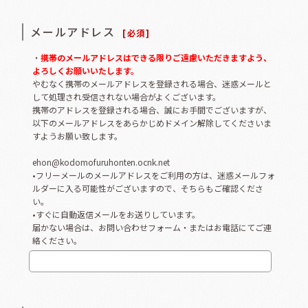
メールアドレス
[
必須
]
・
携帯のメールアドレスはできる限りご遠慮いただきますよう、
よろしくお願いいたします。
やむなく携帯のメールアドレスを登録される場合、迷惑メールと
して処理され受信されない場合がよくございます。
携帯のアドレスを登録される場合、誠にお手間でございますが、
以下のメールアドレスをあらかじめドメイン解除してくださいま
すようお願い致します。
ehon@kodomofuruhonten.ocnk.net
•フリーメールのメールアドレスをご利用の方は、迷惑メールフォ
ルダーに入る可能性がございますので、そちらもご確認くださ
い。
•すぐに自動返信メールをお送りしています。
届かない場合は、お問い合わせフォーム・またはお電話にてご連
絡ください。