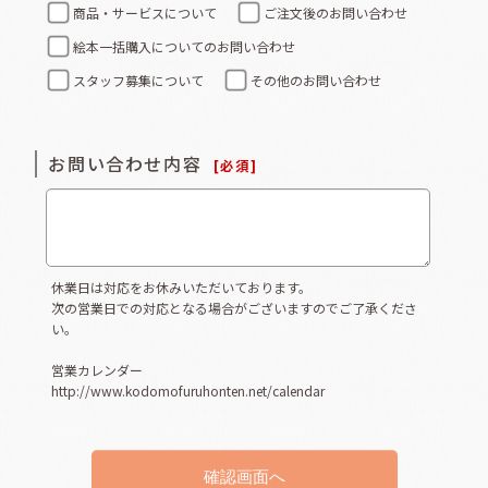
商品・サービスについて
ご注文後のお問い合わせ
絵本一括購入についてのお問い合わせ
スタッフ募集について
その他のお問い合わせ
お問い合わせ内容
[
必須
]
休業日は対応をお休みいただいております。
次の営業日での対応となる場合がございますのでご了承くださ
い。
営業カレンダー
http://www.kodomofuruhonten.net/calendar
確認画面へ