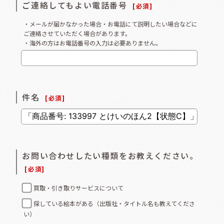
ご連絡してもよい電話番号
[
必須
]
・メールが届かなかった場合・お電話にて説明したい場合などに
ご連絡させていただく場合があります。
・海外の方はお電話番号の入力は必要ありません。
件名
[
必須
]
お問い合わせしたい種類をお教えください。
[
必須
]
買取・引き取りサービスについて
探している絵本がある（出版社・タイトル名も教えてくださ
い）