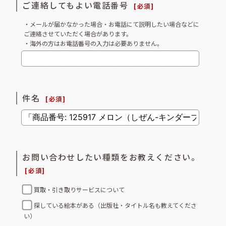
ご連絡してもよい電話番号
[
必須
]
・メールが届かなかった場合・お電話にて説明したい場合などに
ご連絡させていただく場合があります。
・海外の方はお電話番号の入力は必要ありません。
件名
[
必須
]
お問い合わせしたい種類をお教えください。
[
必須
]
買取・引き取りサービスについて
探している絵本がある（出版社・タイトル名も教えてくださ
い）