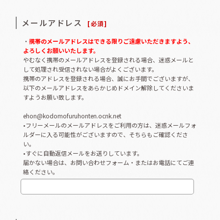
メールアドレス
[
必須
]
・
携帯のメールアドレスはできる限りご遠慮いただきますよう、
よろしくお願いいたします。
やむなく携帯のメールアドレスを登録される場合、迷惑メールと
して処理され受信されない場合がよくございます。
携帯のアドレスを登録される場合、誠にお手間でございますが、
以下のメールアドレスをあらかじめドメイン解除してくださいま
すようお願い致します。
ehon@kodomofuruhonten.ocnk.net
•フリーメールのメールアドレスをご利用の方は、迷惑メールフォ
ルダーに入る可能性がございますので、そちらもご確認くださ
い。
•すぐに自動返信メールをお送りしています。
届かない場合は、お問い合わせフォーム・またはお電話にてご連
絡ください。