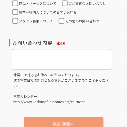
商品・サービスについて
ご注文後のお問い合わせ
絵本一括購入についてのお問い合わせ
スタッフ募集について
その他のお問い合わせ
お問い合わせ内容
[
必須
]
休業日は対応をお休みいただいております。
次の営業日での対応となる場合がございますのでご了承くださ
い。
営業カレンダー
http://www.kodomofuruhonten.net/calendar
確認画面へ