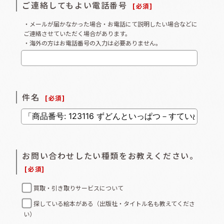
ご連絡してもよい電話番号
[
必須
]
・メールが届かなかった場合・お電話にて説明したい場合などに
ご連絡させていただく場合があります。
・海外の方はお電話番号の入力は必要ありません。
件名
[
必須
]
お問い合わせしたい種類をお教えください。
[
必須
]
買取・引き取りサービスについて
探している絵本がある（出版社・タイトル名も教えてくださ
い）