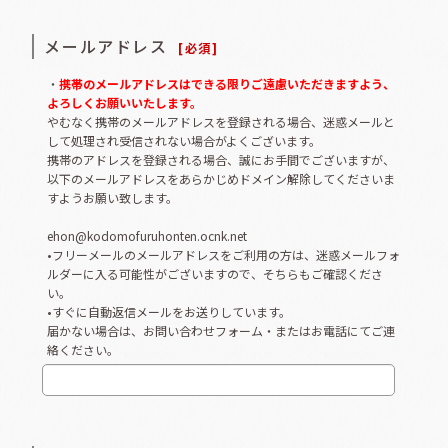
メールアドレス
[
必須
]
・
携帯のメールアドレスはできる限りご遠慮いただきますよう、
よろしくお願いいたします。
やむなく携帯のメールアドレスを登録される場合、迷惑メールと
して処理され受信されない場合がよくございます。
携帯のアドレスを登録される場合、誠にお手間でございますが、
以下のメールアドレスをあらかじめドメイン解除してくださいま
すようお願い致します。
ehon@kodomofuruhonten.ocnk.net
•フリーメールのメールアドレスをご利用の方は、迷惑メールフォ
ルダーに入る可能性がございますので、そちらもご確認くださ
い。
•すぐに自動返信メールをお送りしています。
届かない場合は、お問い合わせフォーム・またはお電話にてご連
絡ください。