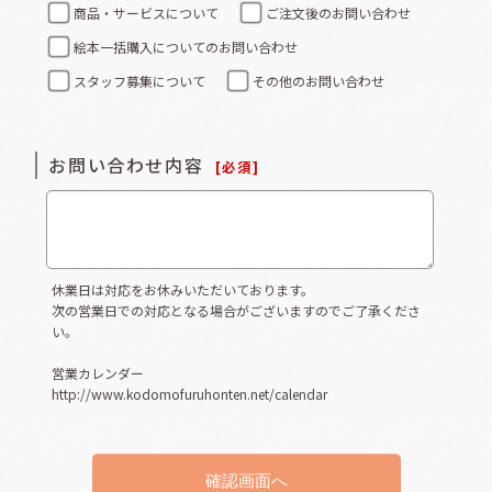
商品・サービスについて
ご注文後のお問い合わせ
絵本一括購入についてのお問い合わせ
スタッフ募集について
その他のお問い合わせ
お問い合わせ内容
[
必須
]
休業日は対応をお休みいただいております。
次の営業日での対応となる場合がございますのでご了承くださ
い。
営業カレンダー
http://www.kodomofuruhonten.net/calendar
確認画面へ