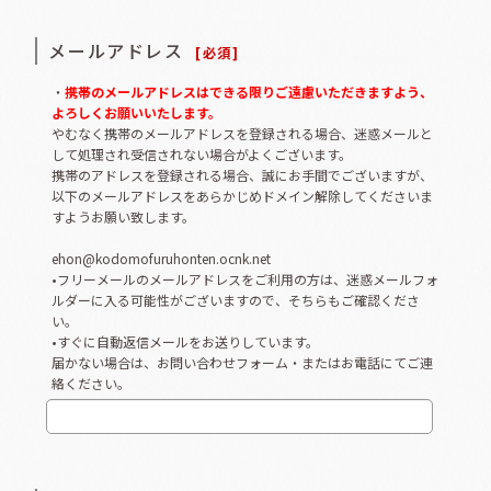
メールアドレス
[
必須
]
・
携帯のメールアドレスはできる限りご遠慮いただきますよう、
よろしくお願いいたします。
やむなく携帯のメールアドレスを登録される場合、迷惑メールと
して処理され受信されない場合がよくございます。
携帯のアドレスを登録される場合、誠にお手間でございますが、
以下のメールアドレスをあらかじめドメイン解除してくださいま
すようお願い致します。
ehon@kodomofuruhonten.ocnk.net
•フリーメールのメールアドレスをご利用の方は、迷惑メールフォ
ルダーに入る可能性がございますので、そちらもご確認くださ
い。
•すぐに自動返信メールをお送りしています。
届かない場合は、お問い合わせフォーム・またはお電話にてご連
絡ください。