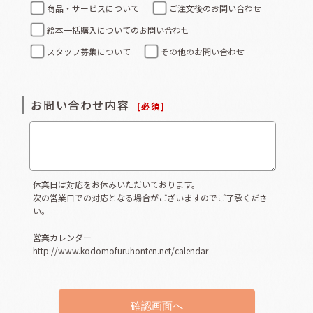
商品・サービスについて
ご注文後のお問い合わせ
絵本一括購入についてのお問い合わせ
スタッフ募集について
その他のお問い合わせ
お問い合わせ内容
[
必須
]
休業日は対応をお休みいただいております。
次の営業日での対応となる場合がございますのでご了承くださ
い。
営業カレンダー
http://www.kodomofuruhonten.net/calendar
確認画面へ