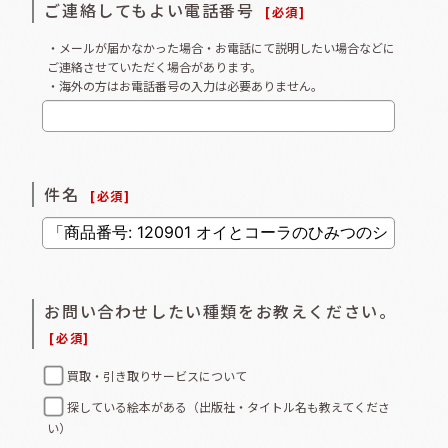
ご連絡してもよい電話番号
[
必須
]
・メールが届かなかった場合・お電話にて説明したい場合などに
ご連絡させていただく場合があります。
・海外の方はお電話番号の入力は必要ありません。
件名
[
必須
]
お問い合わせしたい種類をお教えください。
[
必須
]
買取・引き取りサービスについて
探している絵本がある（出版社・タイトル名も教えてくださ
い）