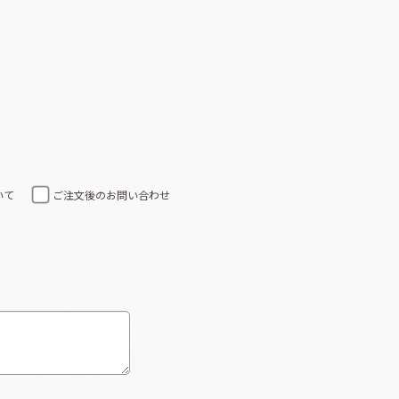
いて
ご注文後のお問い合わせ