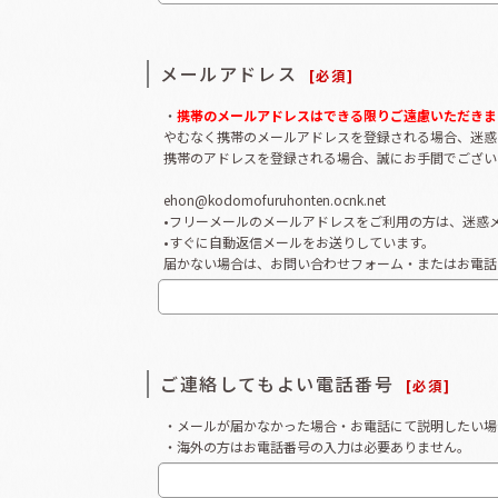
メールアドレス
[
必須
]
・
携帯のメールアドレスはできる限りご遠慮いただきま
やむなく携帯のメールアドレスを登録される場合、迷惑
携帯のアドレスを登録される場合、誠にお手間でござい
ehon@kodomofuruhonten.ocnk.net
•フリーメールのメールアドレスをご利用の方は、迷惑
•すぐに自動返信メールをお送りしています。
届かない場合は、お問い合わせフォーム・またはお電話
ご連絡してもよい電話番号
[
必須
]
・メールが届かなかった場合・お電話にて説明したい場
・海外の方はお電話番号の入力は必要ありません。