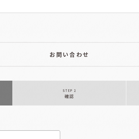
お問い合わせ
STEP 2
確認