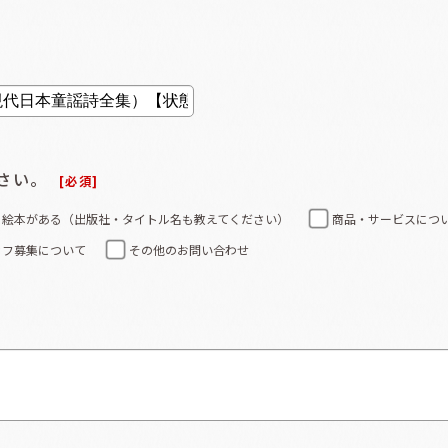
さい。
[
必須
]
る絵本がある（出版社・タイトル名も教えてください）
商品・サービスにつ
ッフ募集について
その他のお問い合わせ