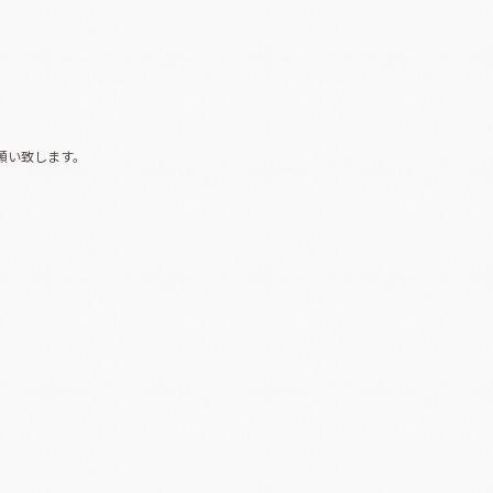
願い致します。