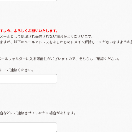
すよう、よろしくお願いいたします。
メールとして処理され受信されない場合がよくございます。
ますが、以下のメールアドレスをあらかじめドメイン解除してくださいますようお
メールフォルダーに入る可能性がございますので、そちらもご確認ください。
にてご連絡ください。
合などにご連絡させていただく場合があります。