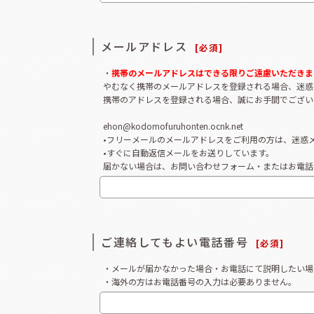
メールアドレス
[
必須
]
・
携帯のメールアドレスはできる限りご遠慮いただきま
やむなく携帯のメールアドレスを登録される場合、迷惑
携帯のアドレスを登録される場合、誠にお手間でござい
ehon@kodomofuruhonten.ocnk.net
•フリーメールのメールアドレスをご利用の方は、迷惑
•すぐに自動返信メールをお送りしています。
届かない場合は、お問い合わせフォーム・またはお電話
ご連絡してもよい電話番号
[
必須
]
・メールが届かなかった場合・お電話にて説明したい場
・海外の方はお電話番号の入力は必要ありません。