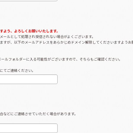
すよう、よろしくお願いいたします。
メールとして処理され受信されない場合がよくございます。
ますが、以下のメールアドレスをあらかじめドメイン解除してくださいますようお
メールフォルダーに入る可能性がございますので、そちらもご確認ください。
にてご連絡ください。
合などにご連絡させていただく場合があります。