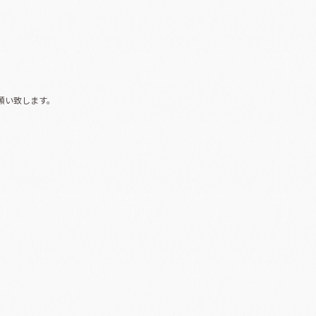
願い致します。