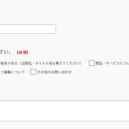
さい。
[
必須
]
る絵本がある（出版社・タイトル名も教えてください）
商品・サービスにつ
ッフ募集について
その他のお問い合わせ