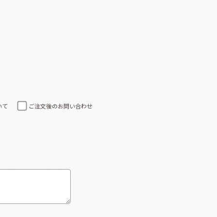
いて
ご注文後のお問い合わせ