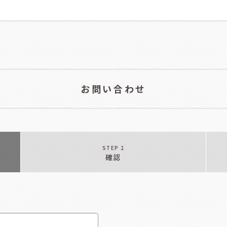
お問い合わせ
STEP 2
確認