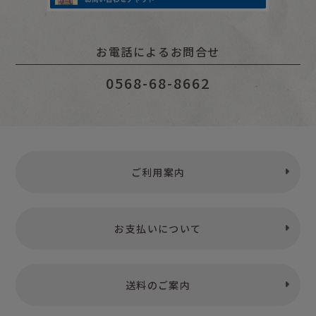
お電話によるお問合せ
0568-68-8662
ご利用案内
お支払いについて
送料のご案内